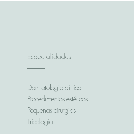
Especialidades
Dermatologia clínica
Procedimentos estéticos
Pequenas cirurgias
Tricologia