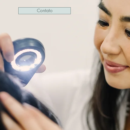
Contato